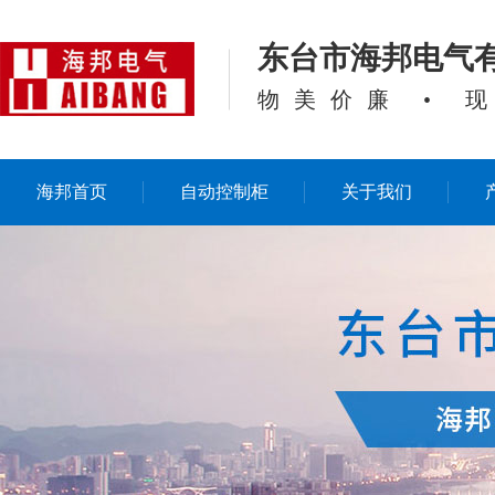
东台市海邦电气
物美价廉 • 
海邦首页
自动控制柜
关于我们