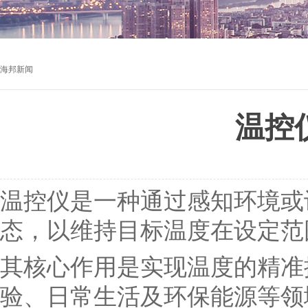
海邦新闻
温控
温控仪是一种通过感知环境或
态，以维持目标温度在设定范
其核心作用是实现温度的精准
验、日常生活及环保能源等领