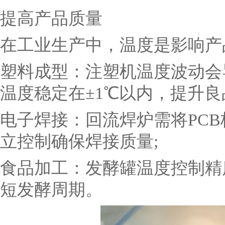
提高产品质量
在工业生产中，温度是影响产
塑料成型：注塑机温度波动会
温度稳定在±1℃以内，提升良
电子焊接：回流焊炉需将PCB
立控制确保焊接质量;
食品加工：发酵罐温度控制精
短发酵周期。