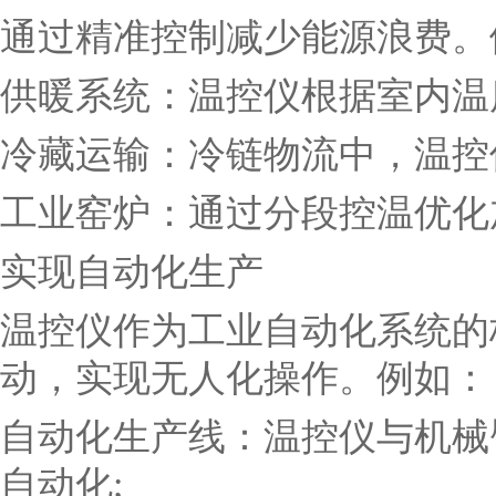
通过精准控制减少能源浪费。
供暖系统：温控仪根据室内温
冷藏运输：冷链物流中，温控
工业窑炉：通过分段控温优化
实现自动化生产
温控仪作为工业自动化系统的核
动，实现无人化操作。例如：
自动化生产线：温控仪与机械
自动化;