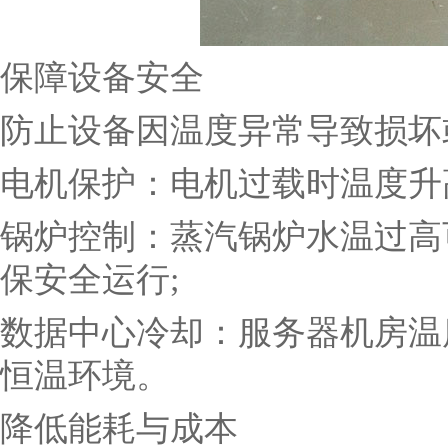
保障设备安全
防止设备因温度异常导致损坏
电机保护：电机过载时温度升
锅炉控制：蒸汽锅炉水温过高
保安全运行;
数据中心冷却：服务器机房温
恒温环境。
降低能耗与成本