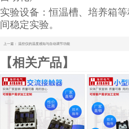
实验设备：恒温槽、培养箱等
间稳定实验。
上一篇：
温控仪的温度感知与自动调节功能
【相关产品】