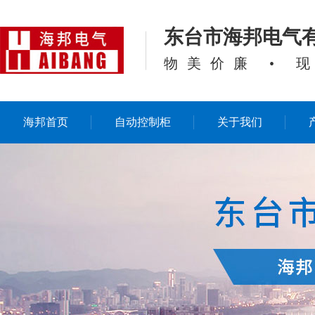
东台市海邦电气
物美价廉 • 
海邦首页
自动控制柜
关于我们