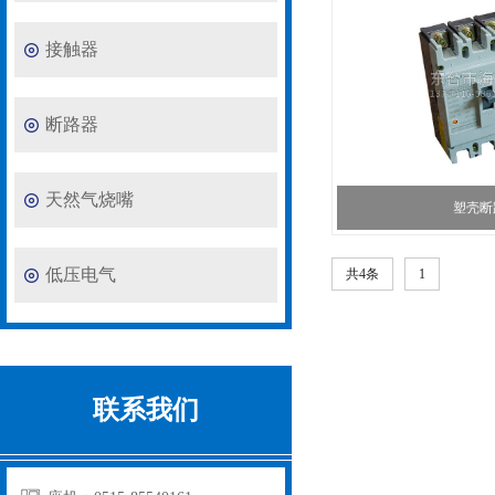
接触器
断路器
天然气烧嘴
塑壳断
低压电气
共4条
1
联系我们