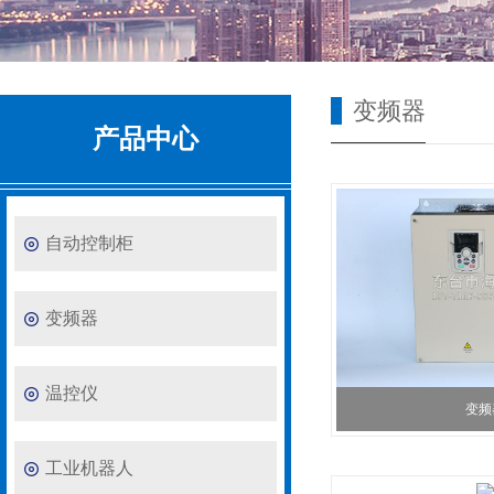
变频器
产品中心
自动控制柜
变频器
温控仪
变频
工业机器人