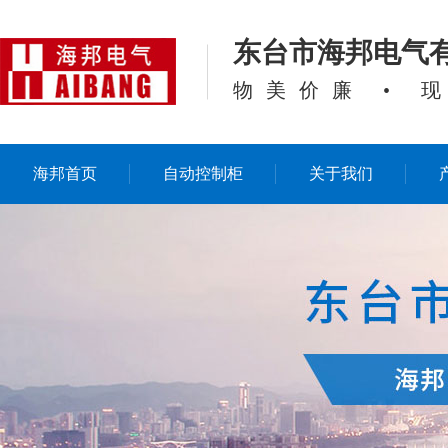
东台市海邦电气
物美价廉 • 
海邦首页
自动控制柜
关于我们