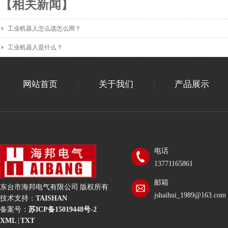
【相关新闻】
工业机器人怎么选怎么用？
工业机器人是什么？
网站首页
关于我们
产品展示
|
|
电话
13771165861
邮箱
东台市海邦电气有限公司 版权所有
jshaihui_1989@163.com
技术支持：
TAISHAN
备案号：
苏ICP备15019448号-2
XML
|
TXT