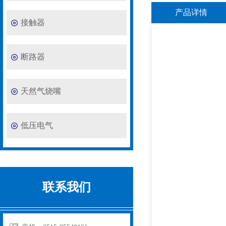
产品详情
接触器
断路器
天然气烧嘴
低压电气
联系我们