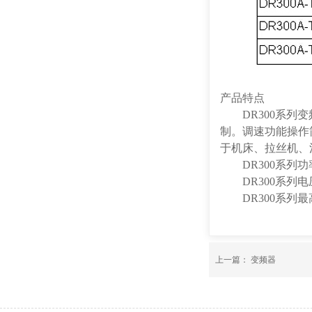
产品特点
DR300系列变
制。调速功能操作
于机床、拉丝机、
DR300系列功率范
DR300系列电压
DR300系列最高
上一篇：
变频器