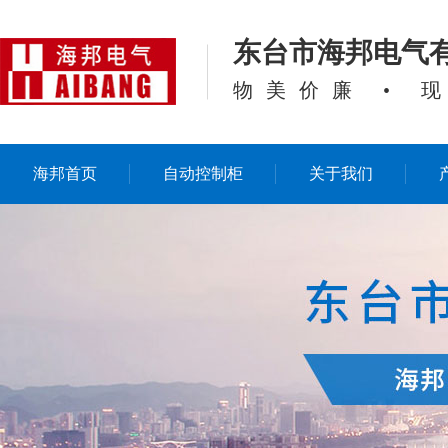
东台市海邦电气
物美价廉 • 
海邦首页
自动控制柜
关于我们