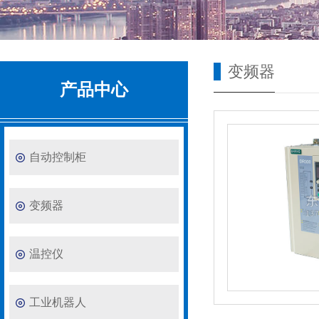
变频器
产品中心
自动控制柜
变频器
温控仪
工业机器人