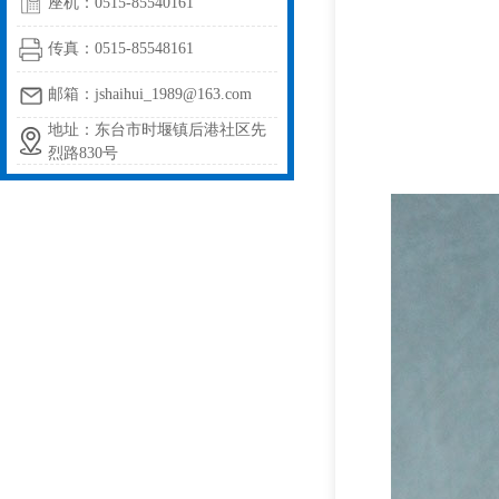
座机：0515-85540161
传真：0515-85548161
邮箱：jshaihui_1989@163.com
地址：东台市时堰镇后港社区先
烈路830号