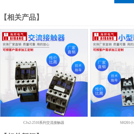
【相关产品】
CJx2-2510系列交流接触器
SH20