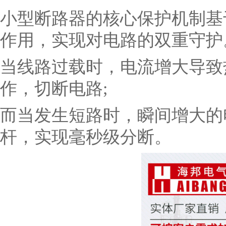
小型断路器的核心保护机制基
作用，实现对电路的双重守护
当线路过载时，电流增大导致
作，切断电路;
而当发生短路时，瞬间增大的
杆，实现毫秒级分断。