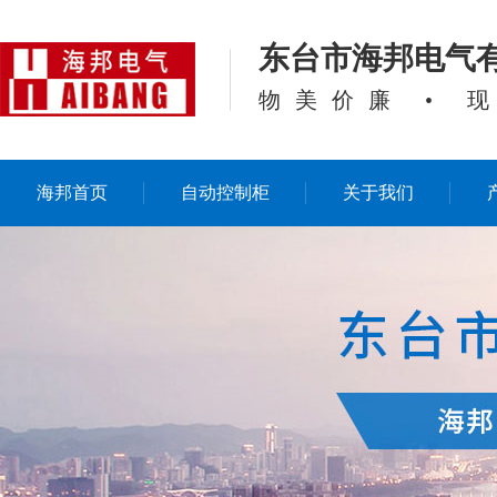
东台市海邦电气
物美价廉 • 
海邦首页
自动控制柜
关于我们