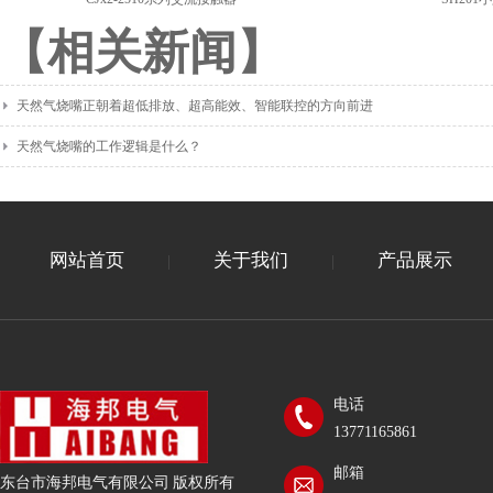
【相关新闻】
天然气烧嘴正朝着超低排放、超高能效、智能联控的方向前进
天然气烧嘴的工作逻辑是什么？
网站首页
关于我们
产品展示
|
|
电话
13771165861
邮箱
东台市海邦电气有限公司 版权所有