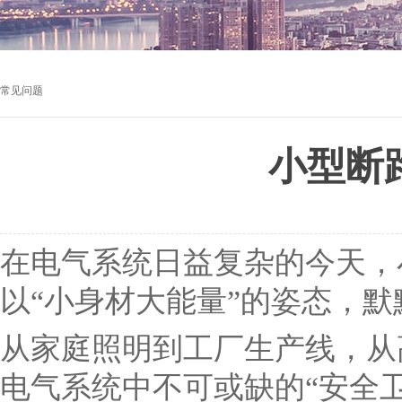
常见问题
小型断
在电气系统日益复杂的今天，
以“小身材大能量”的姿态，
从家庭照明到工厂生产线，从
电气系统中不可或缺的“安全卫