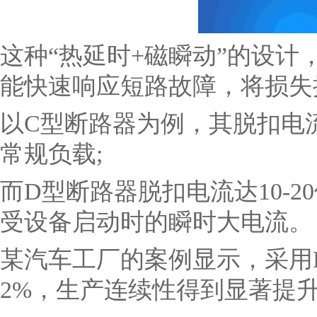
这种“热延时+磁瞬动”的设
能快速响应短路故障，将损失
以C型断路器为例，其脱扣电流
常规负载;
而D型断路器脱扣电流达10-
受设备启动时的瞬时大电流。
某汽车工厂的案例显示，采用
2%，生产连续性得到显著提