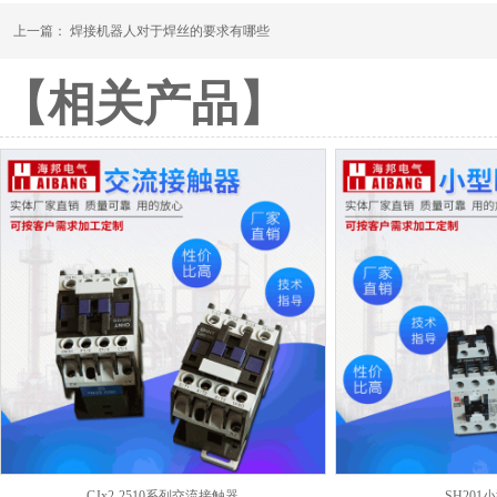
上一篇：
焊接机器人对于焊丝的要求有哪些
【相关产品】
CJx2-2510系列交流接触器
SH20