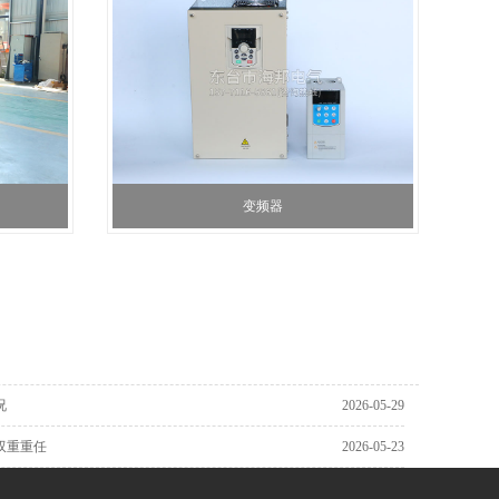
变频器
况
2026-05-29
双重重任
2026-05-23