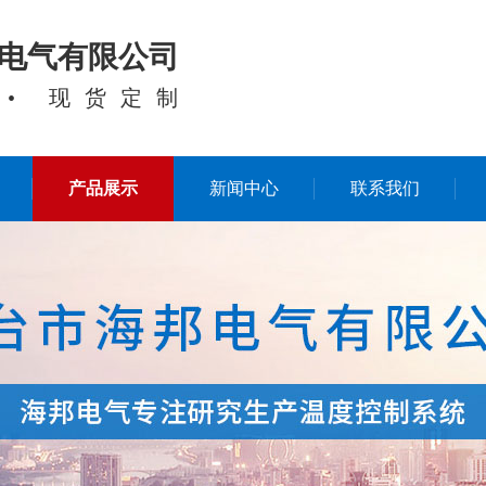
电气有限公司
 • 现货定制
产品展示
新闻中心
联系我们