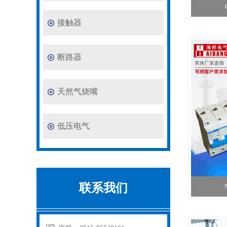
接触器
断路器
天然气烧嘴
低压电气
联系我们