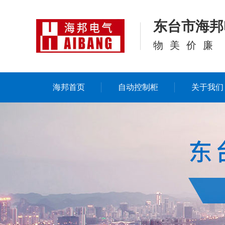
东台市海邦
物美价廉
海邦首页
自动控制柜
关于我们