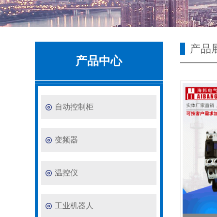
产品
产品中心
自动控制柜
变频器
温控仪
工业机器人