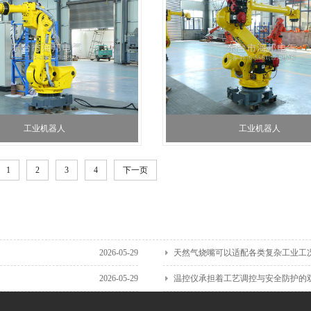
工业机器人
工业机器人
1
2
3
4
下一页
2026-05-29
天然气烧嘴可以适配各类复杂工业工
2026-05-29
温控仪承担着工艺调控与安全防护的