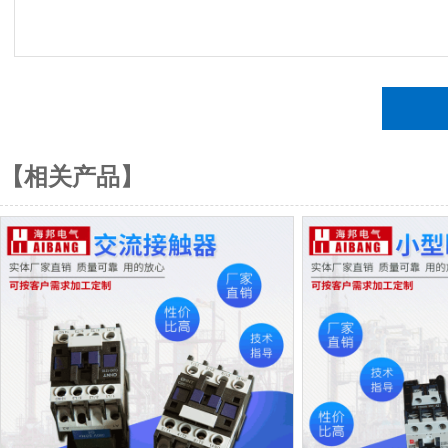
【相关产品】