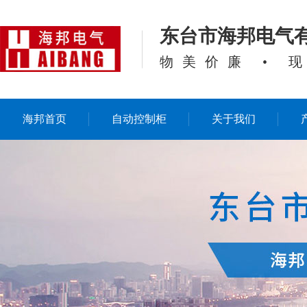
东台市海邦电气
物美价廉 • 
海邦首页
自动控制柜
关于我们