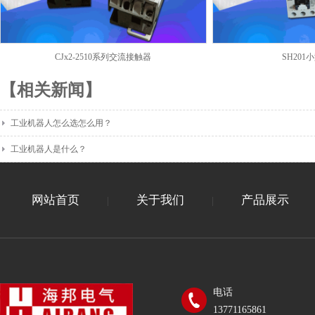
CJx2-2510系列交流接触器
SH20
【相关新闻】
工业机器人怎么选怎么用？
工业机器人是什么？
网站首页
关于我们
产品展示
|
|
电话
13771165861