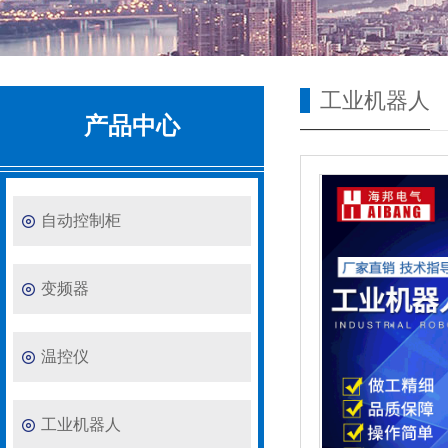
工业机器人
产品中心
自动控制柜
变频器
温控仪
工业机器人