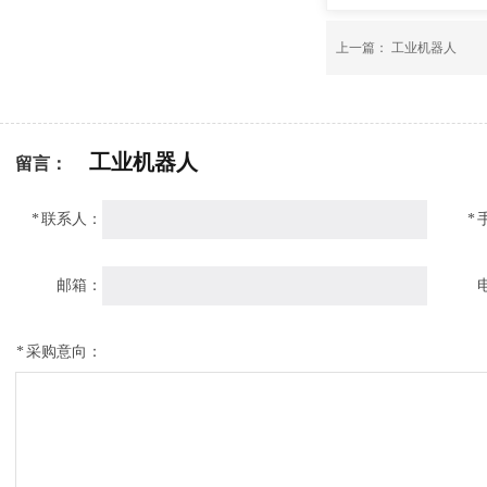
上一篇：
工业机器人
工业机器人
留言：
*
联系人：
*
邮箱：
*
采购意向：