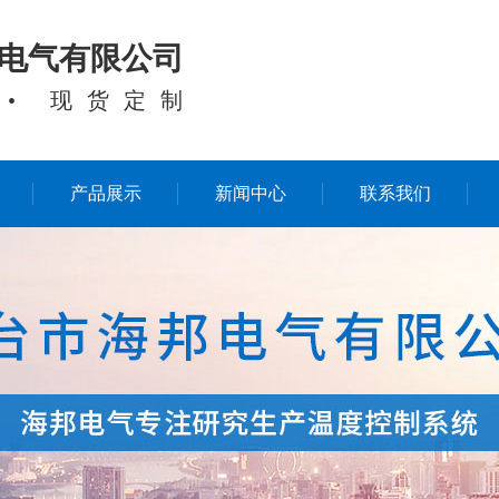
电气有限公司
 • 现货定制
产品展示
新闻中心
联系我们