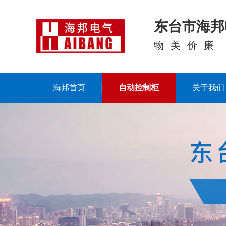
东台市海邦
物美价廉
海邦首页
自动控制柜
关于我们