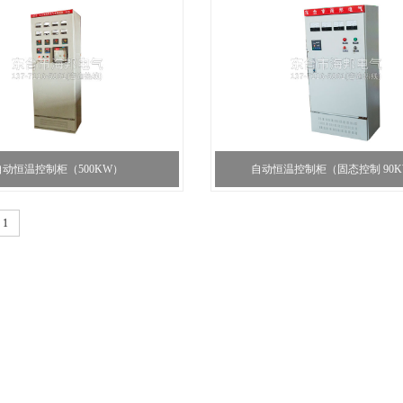
自动恒温控制柜（500KW）
自动恒温控制柜（固态控制 90
1