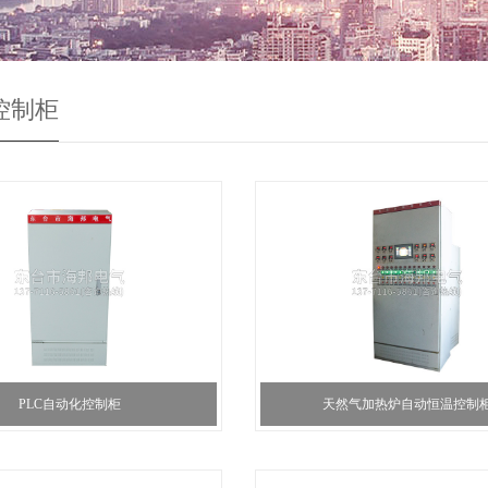
控制柜
PLC自动化控制柜
天然气加热炉自动恒温控制