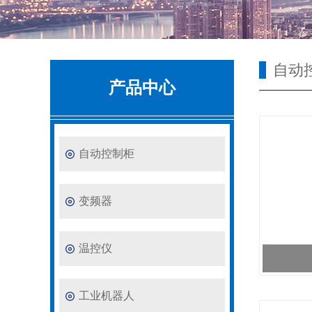
自动
产品中心
自动控制柜
变频器
温控仪
工业机器人