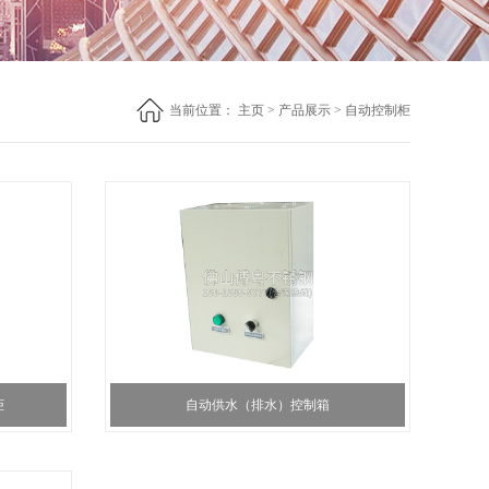
当前位置：
主页
>
产品展示
>
自动控制柜
柜
自动供水（排水）控制箱