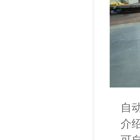
自动供
介绍