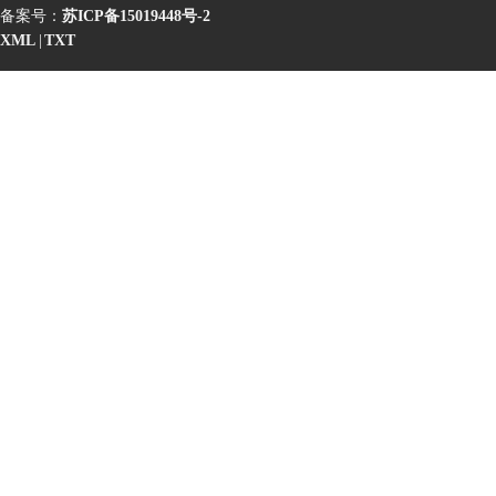
备案号：
苏ICP备15019448号-2
XML
|
TXT