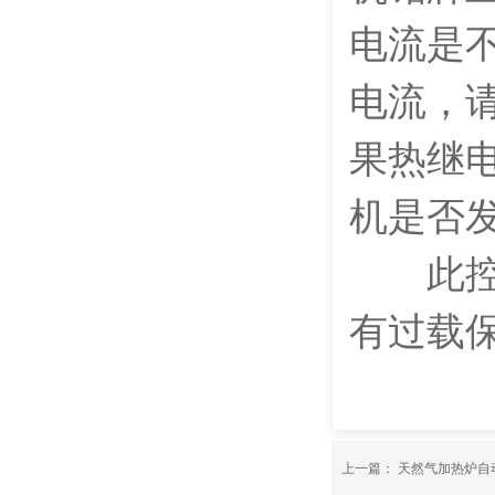
电流是
电流，
果热继
机是否发
此控制
有过载
上一篇：
天然气加热炉自