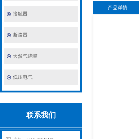
产品详情
接触器
断路器
天然气烧嘴
低压电气
联系我们