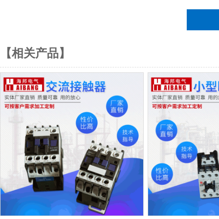
【相关产品】