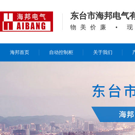
东台市海邦电气
物美价廉 • 
海邦首页
自动控制柜
关于我们