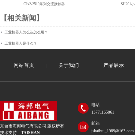
CJx2-2510系列交流接触器
SH20
【相关新闻】
工业机器人怎么选怎么用？
工业机器人是什么？
网站首页
关于我们
产品展示
|
|
电话
13771165861
邮箱
东台市海邦电气有限公司 版权所有
jshaihui_1989@163.com
技术支持：
TAISHAN