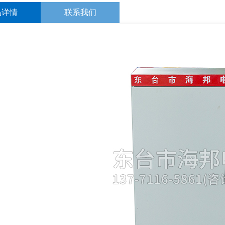
品详情
联系我们