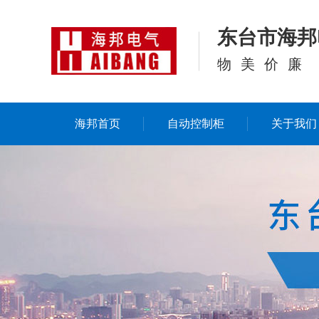
东台市海邦
物美价廉
海邦首页
自动控制柜
关于我们