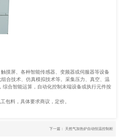
、触摸屏、各种智能传感器、变频器或伺服器等设备
化组合技术、仿真模拟技术等。采集压力、真空、温
，综合智能运算，自动化控制末端设备或执行元件按
包工包料，具体要求商议，定价。
下一篇：
天然气加热炉自动恒温控制柜