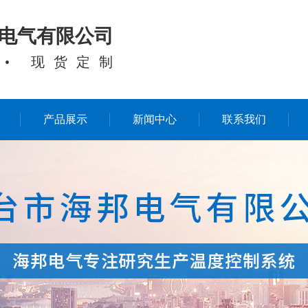
电气有限公司
 • 现货定制
产品展示
新闻中心
联系我们