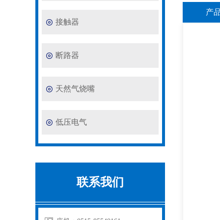
产
接触器
断路器
天然气烧嘴
低压电气
联系我们