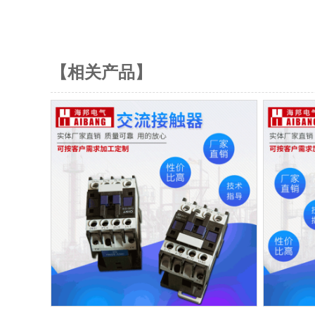
【相关产品】