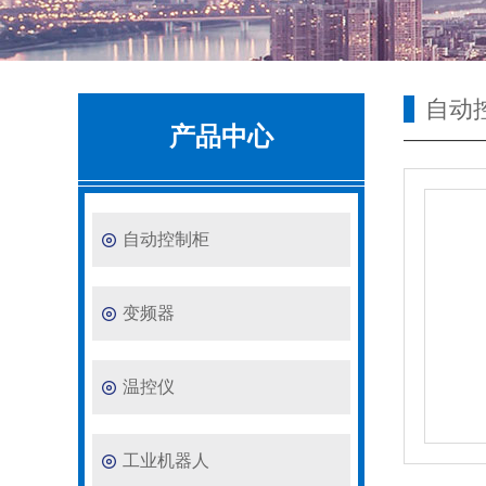
自动
产品中心
自动控制柜
变频器
温控仪
工业机器人