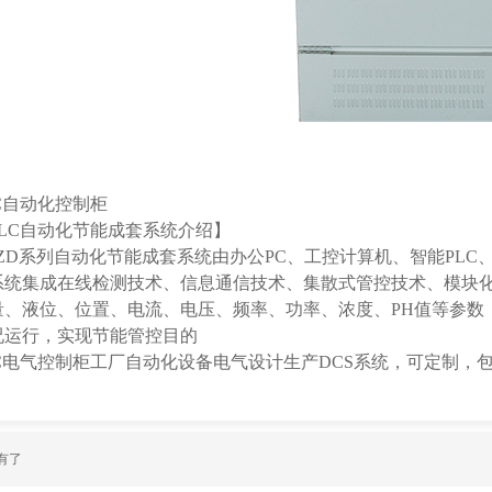
自动化控制柜
C自动化节能成套系统介绍】
D系列自动化节能成套系统由办公PC、工控计算机、智能PLC
系统集成在线检测技术、信息通信技术、集散式管控技术、模块
量、液位、位置、电流、电压、频率、功率、浓度、PH值等参数
况运行，实现节能管控目的
电气控制柜工厂自动化设备电气设计生产DCS系统，可定制，
有了