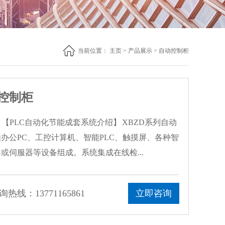
当前位置：
主页
>
产品展示
>
自动控制柜
化控制柜
 【PLC自动化节能成套系统介绍】 XBZD系列自动
办公PC、工控计算机、智能PLC、触摸屏、各种智
或伺服器等设备组成。系统集成在线检...
热线：13771165861
立即咨询