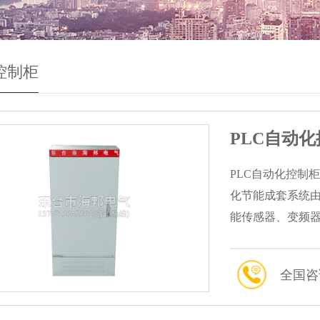
控制柜
PLC自动
PLC自动化控制柜
化节能成套系统由
能传感器、变频器
全国咨询