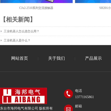
CJx2-2510系列交流接触器
SH20
【相关新闻】
工业机器人怎么选怎么用？
工业机器人是什么？
网站首页
关于我们
产品展示
|
|
电话
13771165861
邮箱
东台市海邦电气有限公司 版权所有