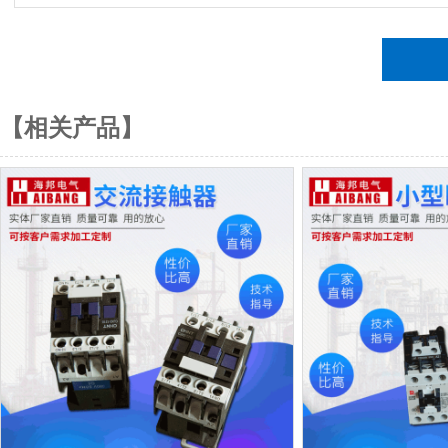
【相关产品】