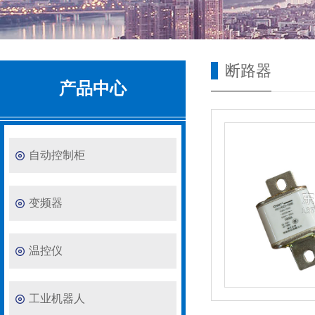
断路器
产品中心
自动控制柜
变频器
温控仪
工业机器人