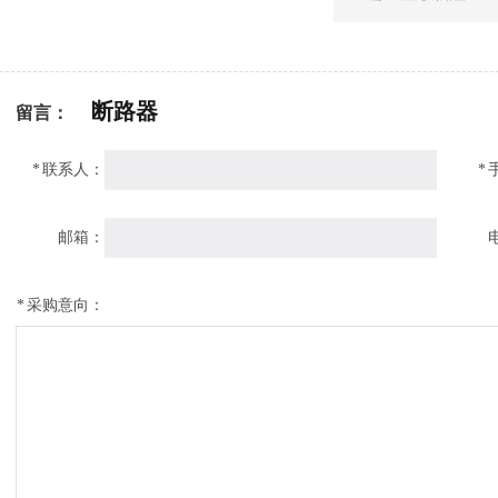
断路器
留言：
*
联系人：
*
邮箱：
*
采购意向：