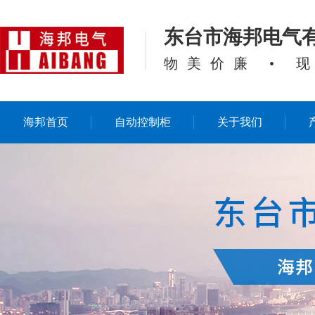
东台市海邦电气
物美价廉 • 
海邦首页
自动控制柜
关于我们