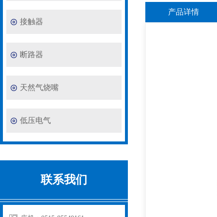
产品详情
接触器
断路器
天然气烧嘴
低压电气
联系我们