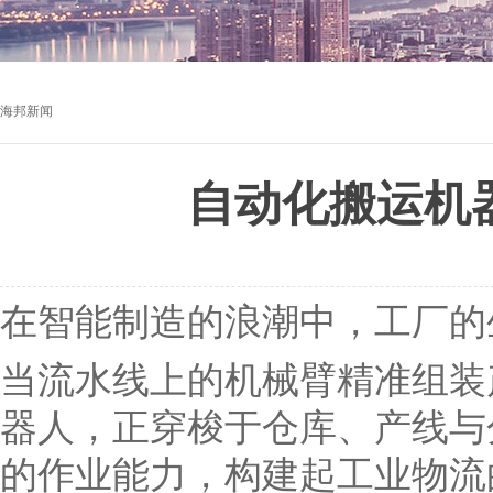
海邦新闻
自动化搬运机
在智能制造的浪潮中，工厂的生
当流水线上的机械臂精准组装
器人，正穿梭于仓库、产线与
的作业能力，构建起工业物流