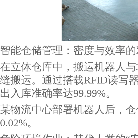
智能仓储管理：密度与效率的
在立体仓库中，搬运机器人与
缝搬运。通过搭载RFID读
出入库准确率达99.99%。
某物流中心部署机器人后，仓
0.02%。