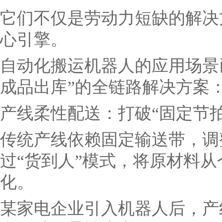
它们不仅是劳动力短缺的解决
心引擎。
自动化搬运机器人的应用场景
成品出库”的全链路解决方案
产线柔性配送：打破“固定节拍
传统产线依赖固定输送带，调
过“货到人”模式，将原材料
化。
某家电企业引入机器人后，产