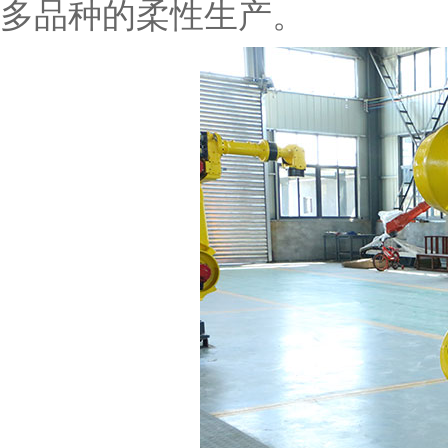
多品种的柔性生产。