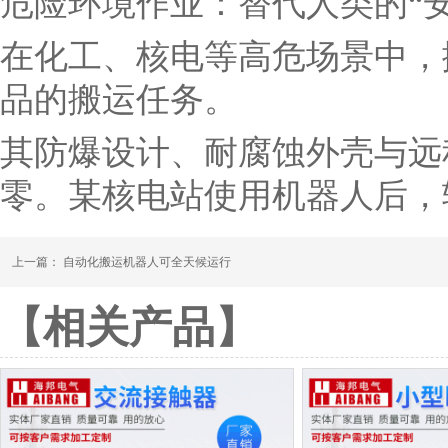
危险环境作业：替代人类的“安
在化工、核电等高危场景中，
品的搬运任务。
其防爆设计、耐腐蚀外壳与远
零。某核电站使用机器人后，辐
上一篇：
自动化搬运机器人可全天候运行
【相关产品】