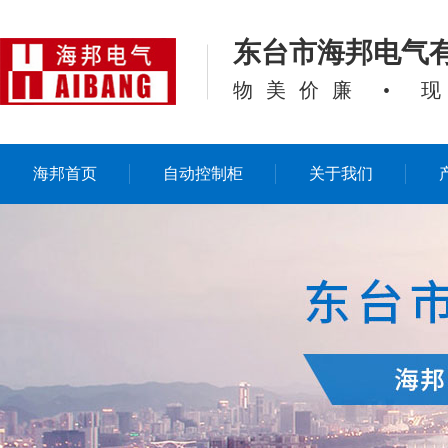
东台市海邦电气
物美价廉 • 
海邦首页
自动控制柜
关于我们