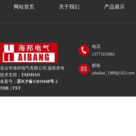
网站首页
关于我们
产品展示
|
|
电话
13771165861
邮箱
东台市海邦电气有限公司 版权所有
jshaihui_1989@163.com
技术支持：
TAISHAN
备案号：
苏ICP备15019448号-2
XML
|
TXT