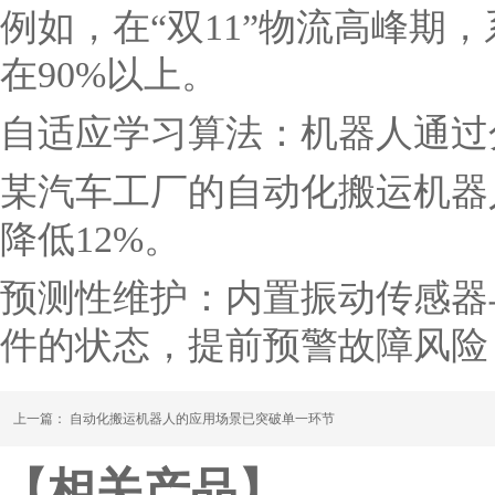
例如，在“双11”物流高峰
在90%以上。
自适应学习算法：机器人通过
某汽车工厂的自动化搬运机器
降低12%。
预测性维护：内置振动传感器
件的状态，提前预警故障风险
上一篇：
自动化搬运机器人的应用场景已突破单一环节
【相关产品】