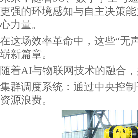
更强的环境感知与自主决策能力
心力量。
在这场效率革命中，这些“无
崭新篇章。
随着AI与物联网技术的融合，
集群调度系统：通过中央控制
资源浪费。