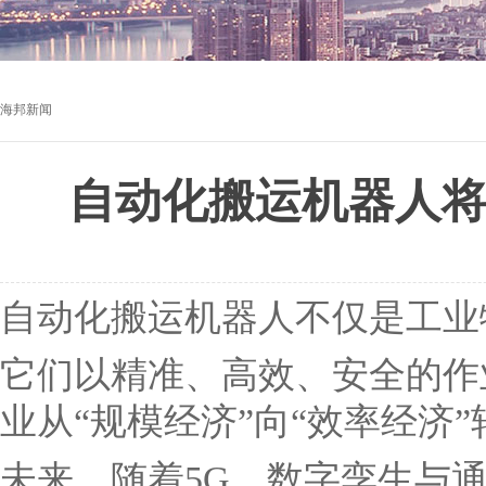
海邦新闻
自动化搬运机器人
自动化搬运机器人不仅是工业物
它们以精准、高效、安全的作
业从“规模经济”向“效率经济”
未来，随着5G、数字孪生与