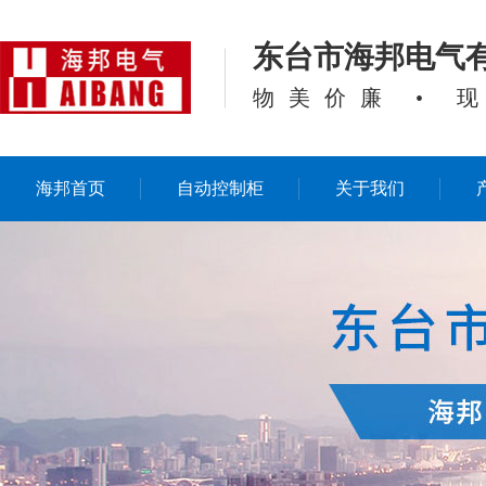
东台市海邦电气
物美价廉 • 
海邦首页
自动控制柜
关于我们